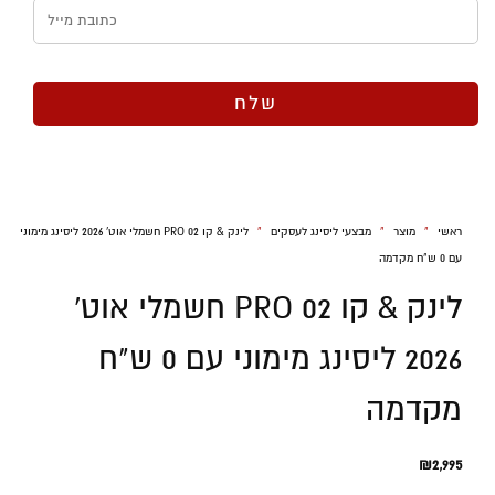
1
ראשי
»
מוצר
»
מבצעי ליסינג לעסקים
»
לינק & קו 02 PRO חשמלי אוט' 2026 ליסינג מימוני
עם 0 ש"ח מקדמה
לינק & קו 02 PRO חשמלי אוט'
2026 ליסינג מימוני עם 0 ש"ח
מקדמה
₪
2,995