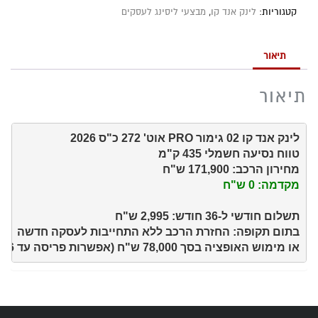
קטגוריות:
לינק אנד קו
,
מבצעי ליסינג לעסקים
תיאור
תיאור
מחירון הרכב: 171,900 ש"ח 

מקדמה: 0 ש"ח
או מימוש האופציה בסך 78,000 ש"ח (אפשרות פריסה עד 36 חודש נוספים).
