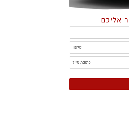
ר אליכם