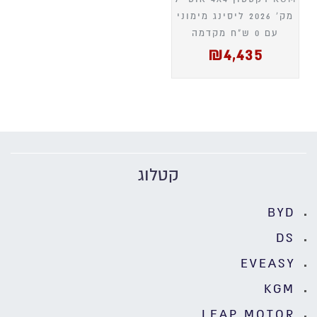
מק' 2026 ליסינג מימוני
עם 0 ש"ח מקדמה
₪
4,435
קטלוג
BYD
DS
EVEASY
KGM
LEAP MOTOR