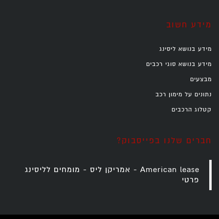
מידע חשוב
מידע בנושא ליסינג
מידע בנושא סוגי רכבים
מבצעים
נתונים על מימון רכב
קטלוג הרכבים
חברים שלנו בפייסבוק?
‎American lease - אמריקן ליס - מומחים לליסינג
פרטי‎