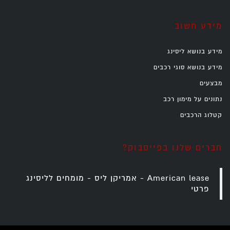
מידע חשוב
מידע בנושא ליסינג
מידע בנושא סוגי רכבים
מבצעים
נתונים על מימון רכב
קטלוג הרכבים
חברים שלנו בפייסבוק?
‎American lease - אמריקן ליס - מומחים לליסינג
פרטי‎