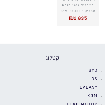
הייבריד 2026 הנחת
אמריקן: 18,000- ש"ח
₪
1,835
קטלוג
BYD
DS
EVEASY
KGM
LEAP MOTOR