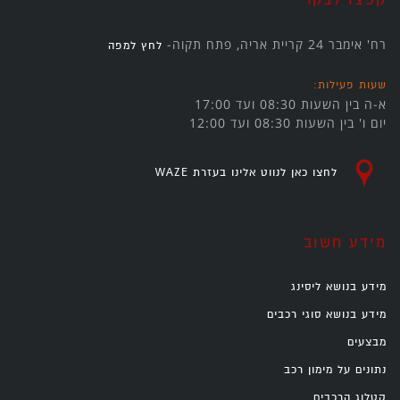
רח' אימבר 24 קריית אריה, פתח תקוה-
לחץ למפה
שעות פעילות:
א-ה בין השעות 08:30 ועד 17:00
יום ו' בין השעות 08:30 ועד 12:00
לחצו כאן לנווט אלינו בעזרת WAZE
מידע חשוב
מידע בנושא ליסינג
מידע בנושא סוגי רכבים
מבצעים
נתונים על מימון רכב
קטלוג הרכבים