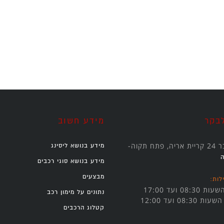
בקר
מידע חשוב
תח תקוה-
מידע בנושא ליסינג
מידע בנושא סוגי רכבים
מבצעים
לות:
08: ועד 17:00
נתונים על מימון רכב
 08:30 ועד 12:00
קטלוג הרכבים