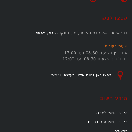
קפצו לבקר
רח' אימבר 24 קריית אריה, פתח תקוה-
לחץ למפה
שעות פעילות:
א-ה בין השעות 08:30 ועד 17:00
יום ו' בין השעות 08:30 ועד 12:00
לחצו כאן לנווט אלינו בעזרת WAZE
מידע חשוב
מידע בנושא ליסינג
מידע בנושא סוגי רכבים
מבצעים