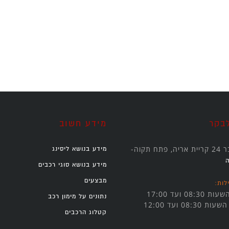
בקר
מידע חשוב
תח תקוה-
מידע בנושא ליסינג
מידע בנושא סוגי רכבים
מבצעים
לות:
08: ועד 17:00
נתונים על מימון רכב
 08:30 ועד 12:00
קטלוג הרכבים