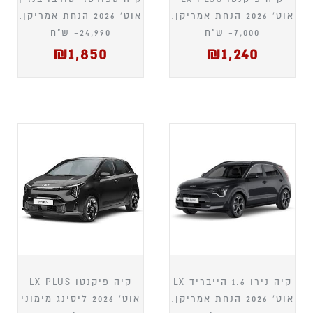
אוט' 2026 הנחת אמריקן:
אוט' 2026 הנחת אמריקן:
7,000- ש"ח
24,990- ש"ח
₪
1,850
₪
1,240
קיה נירו 1.6 הייבריד LX
קיה פיקנטו LX PLUS
אוט' 2026 הנחת אמריקן:
אוט' 2026 ליסינג מימוני