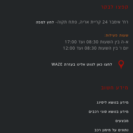
קפצו לבקר
רח' אימבר 24 קריית אריה, פתח תקוה-
לחץ למפה
שעות פעילות:
א-ה בין השעות 08:30 ועד 17:00
יום ו' בין השעות 08:30 ועד 12:00
לחצו כאן לנווט אלינו בעזרת WAZE
מידע חשוב
מידע בנושא ליסינג
מידע בנושא סוגי רכבים
מבצעים
נתונים על מימון רכב