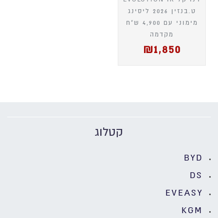
ט.בנזין 2026 ליסינג
מימוני עם 4,900 ש"ח
מקדמה
₪
1,850
קטלוג
BYD
DS
EVEASY
KGM