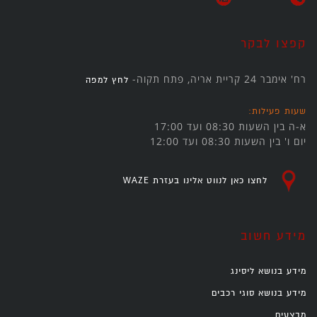
קפצו לבקר
רח' אימבר 24 קריית אריה, פתח תקוה-
לחץ למפה
שעות פעילות:
א-ה בין השעות 08:30 ועד 17:00
יום ו' בין השעות 08:30 ועד 12:00
לחצו כאן לנווט אלינו בעזרת WAZE
מידע חשוב
מידע בנושא ליסינג
מידע בנושא סוגי רכבים
מבצעים